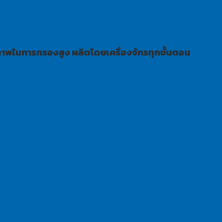
ิภาพในการกรองสูง ผลิตโดยเครื่องจักรทุกขั้นตอน