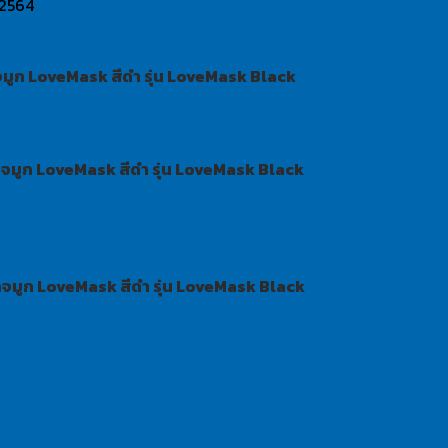
/2564
ก LoveMask สีดำ รุ่น LoveMask Black
มูก LoveMask สีดำ รุ่น LoveMask Black
จมูก LoveMask สีดำ รุ่น LoveMask Black