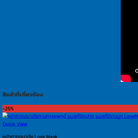
สินค้าที่เกี่ยวข้อง
-25%
Quick View
หน้ากากอนามัย Love Mask